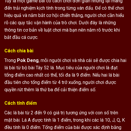
Tuy là một game bài có cách chơi đơn giản nhưng lại mang
đến trải nghiệm kịch tính trong từng ván đấu. Để có thể chơi
hiệu quả và nắm bắt cơ hội chiến thắng, người chơi cần hiểu
rõ các quy tắc vận hành của trò chơi. Dưới đây là những
thông tin cơ bản về luật chơi mà bạn nên nắm rõ trước khi
bắt đầu cá cược.
Cách chia bài
Trong
Pok Deng
, mỗi người chơi và nhà cái sẽ được chia hai
lá bài từ bộ bài Tây 52 lá. Mục tiêu của người chơi là đạt
tổng điểm cao nhất có thể, tối đa là 9 điểm. Nếu hai lá bài
đầu tiên cho tổng điểm từ 4 trở xuống, người chơi được
quyền rút thêm lá thứ ba để cải thiện điểm số.
Cách tính điểm
Các lá bài từ 2 đến 9 có giá trị tương ứng với con số trên
mặt bài. Lá A được tính là 1 điểm, trong khi các lá 10, J, Q, K
đều tính là 0 điểm. Tổng điểm của bài được xác định bằng