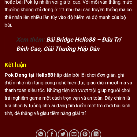
hoặc bài Pok tự nhiên với giá trị cao. Với mỗi ván thắng, mức
thưởng không chỉ dừng ở 1:1 như bài cào truyền thống mà có
thể nhân lên nhiều lần tùy vào độ hiếm và độ mạnh của bộ
bài.
Xem thêm:
Bài Bridge Hello88 – Đấu Trí
Đỉnh Cao, Giải Thưởng Hấp Dẫn
Kết luận
Pok Deng
tại Hello88
hấp dẫn bởi lối chơi đơn giản, ghi
điểm nhờ nền tảng công nghệ hiện đại, giao diện mượt mà và
thanh toán siêu tốc. Những tiện ích vượt trội giúp người chơi
trải nghiệm game một cách trọn vẹn và an toàn. Đây chính là
lựa chọn lý tưởng cho ai đang tìm kiếm một trò chơi bài kịch
tính, dễ thắng và giàu tiềm năng giải trí.