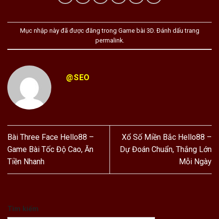
Mục nhập này đã được đăng trong
Game bài 3D
. Đánh dấu trang
permalink
.
@SEO
Bài Three Face Hello88 –
Xổ Số Miền Bắc Hello88 –
Game Bài Tốc Độ Cao, Ăn
Dự Đoán Chuẩn, Thắng Lớn
Tiền Nhanh
Mỗi Ngày
Tìm kiếm