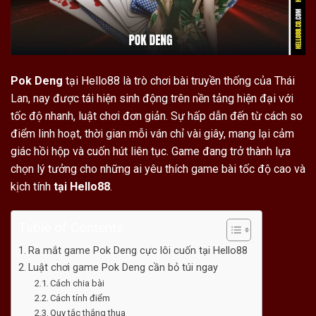
Pok Deng
tại Hello88 là trò chơi bài truyền thống của Thái
Lan, nay được tái hiện sinh động trên nền tảng hiện đại với
tốc độ nhanh, luật chơi đơn giản. Sự hấp dẫn đến từ cách so
điểm linh hoạt, thời gian mỗi ván chỉ vài giây, mang lại cảm
giác hồi hộp và cuốn hút liên tục. Game đang trở thành lựa
chọn lý tưởng cho những ai yêu thích game bài tốc độ cao và
kịch tính
tại Hello88
.
Table of Contents
Ra mắt game Pok Deng cực lôi cuốn tại Hello88
Luật chơi game Pok Deng cần bỏ túi ngay
Cách chia bài
Cách tính điểm
Quy tắc thắng thua