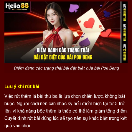
Điểm danh các trạng thái bài đặt biệt của bài Pok Deng
Lưu ý khi rút bài
Việc rút thêm lá bài thứ ba là lựa chọn chiến lược, không bắt
buộc. Người chơi nên cân nhắc kỹ nếu điểm hiện tại từ 5 trở
lên, vì khả năng bốc thêm lá thấp có thể làm giảm tổng điểm.
Quyết định rút bài đúng lúc sẽ tạo nên sự khác biệt trong kết
quả ván chơi.