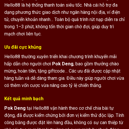
Hello88 là hệ thống thanh toán siêu tốc. Nhà cái hỗ trợ đa
dạng phương thức giao dịch như ngân hàng nội địa, ví điện
tử, chuyển khoản nhanh… Toàn bộ quá trình rút nạp diễn ra chỉ
trong 1–3 phút, không tốn thời gian chờ đợi, giúp duy trì
mạch chơi liên tục.
Ưu đãi cực khủng
Hello88 thường xuyên triển khai chương trình khuyến mãi
hấp dẫn cho người chơi
Pok Deng
, bao gồm thưởng chào
mừng, hoàn tiền, tặng giftcode… Các ưu đãi được cập nhật
hàng tuần và dễ dàng tham gia. Điều này giúp người chơi vừa
có thêm vốn cược vừa nâng cao tỷ lệ chiến thắng.
Kết quả minh bạch
Pok Deng
tại Hello88 vận hành theo cơ chế chia bài tự
động, đã được kiểm chứng bởi đơn vị kiểm thử độc lập. Tính
công bằng được đặt lên hàng đầu, không có sự can thiệp từ