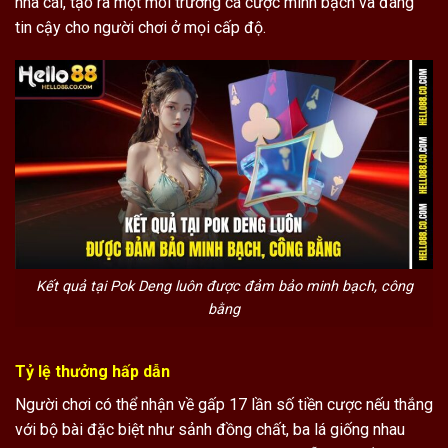
nhà cái, tạo ra một môi trường cá cược minh bạch và đáng
tin cậy cho người chơi ở mọi cấp độ.
Kết quả tại Pok Deng luôn được đảm bảo minh bạch, công
bằng
Tỷ lệ thưởng hấp dẫn
Người chơi có thể nhận về gấp 17 lần số tiền cược nếu thắng
với bộ bài đặc biệt như sảnh đồng chất, ba lá giống nhau